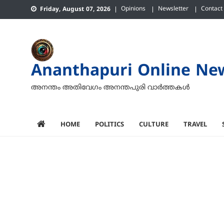
Skip
Opinions
Newsletter
Contact
Friday, August 07, 2026
to
content
Ananthapuri Online Ne
അനന്തം അതിവേഗം അനന്തപുരി വാര്‍ത്തകള്‍
HOME
POLITICS
CULTURE
TRAVEL