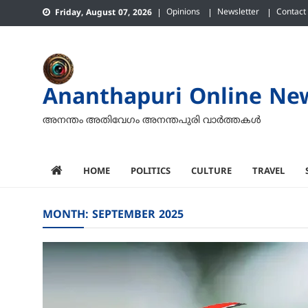
Skip
Opinions
Newsletter
Contact
Friday, August 07, 2026
to
content
Ananthapuri Online Ne
അനന്തം അതിവേഗം അനന്തപുരി വാര്‍ത്തകള്‍
HOME
POLITICS
CULTURE
TRAVEL
MONTH:
SEPTEMBER 2025