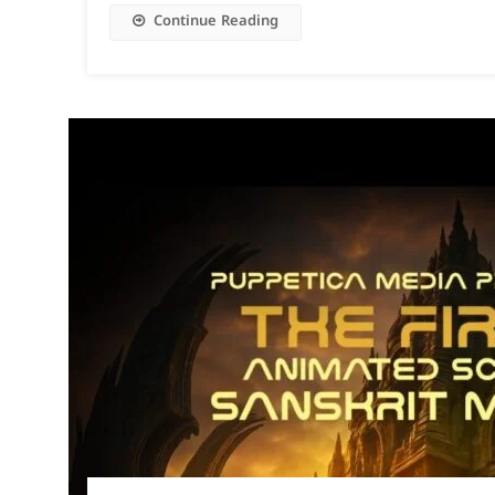
Continue Reading