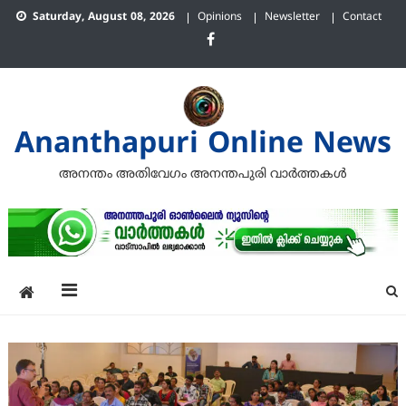
Skip
Saturday, August 08, 2026
Opinions
Newsletter
Contact
to
content
Ananthapuri Online News
അനന്തം അതിവേഗം അനന്തപുരി വാര്‍ത്തകള്‍