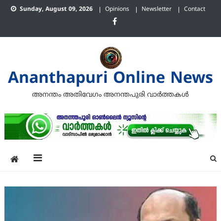
Skip
Sunday, August 09, 2026
Opinions
Newsletter
Contact
to
content
Ananthapuri Online News
അനന്തം അതിവേഗം അനന്തപുരി വാര്‍ത്തകള്‍