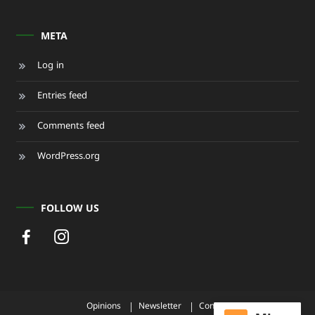
META
Log in
Entries feed
Comments feed
WordPress.org
FOLLOW US
Opinions
Newsletter
Contact