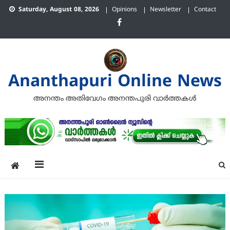
Skip
Saturday, August 08, 2026
Opinions
Newsletter
Contact
to
content
Ananthapuri Online News
അനന്തം അതിവേഗം അനന്തപുരി വാര്‍ത്തകള്‍