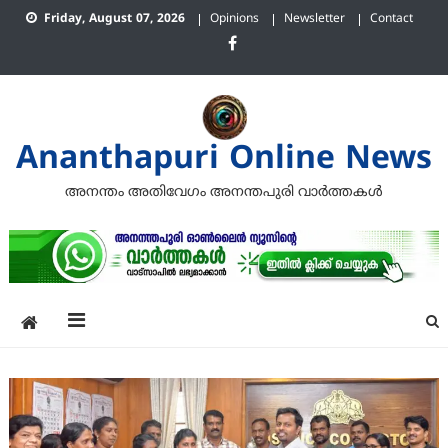
Skip
Friday, August 07, 2026
Opinions
Newsletter
Contact
to
content
Ananthapuri Online News
അനന്തം അതിവേഗം അനന്തപുരി വാര്‍ത്തകള്‍