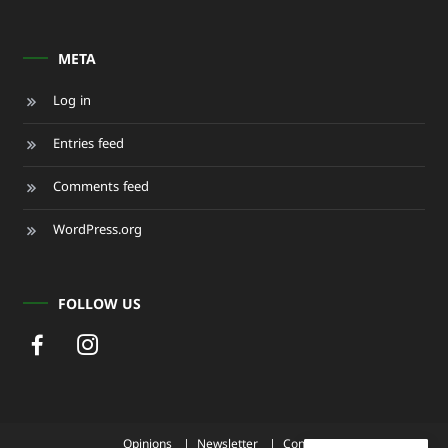
META
Log in
Entries feed
Comments feed
WordPress.org
FOLLOW US
Opinions
Newsletter
Contact