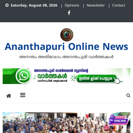
Skip
Saturday, August 08, 2026
Opinions
Newsletter
Contact
to
content
Ananthapuri Online News
അനന്തം അതിവേഗം അനന്തപുരി വാര്‍ത്തകള്‍