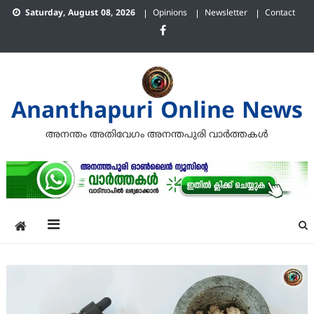
Skip
Saturday, August 08, 2026
Opinions
Newsletter
Contact
to
content
Ananthapuri Online News
അനന്തം അതിവേഗം അനന്തപുരി വാര്‍ത്തകള്‍