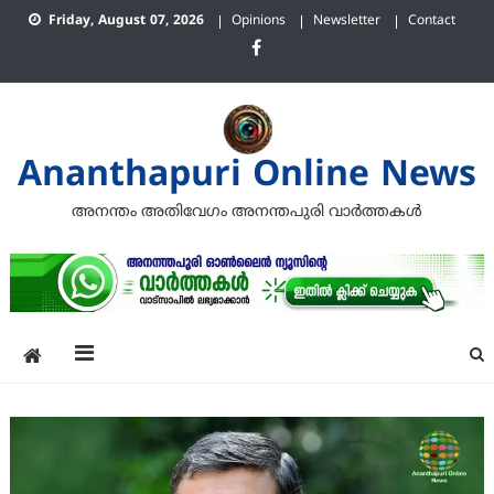
Skip
Friday, August 07, 2026
Opinions
Newsletter
Contact
to
content
Ananthapuri Online News
അനന്തം അതിവേഗം അനന്തപുരി വാര്‍ത്തകള്‍