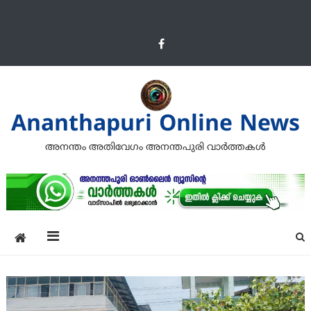
Ananthapuri Online News
അനന്തം അതിവേഗം അനന്തപുരി വാര്‍ത്തകള്‍