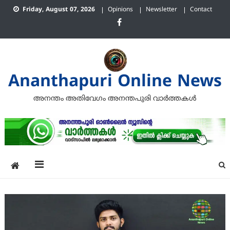
Skip
Friday, August 07, 2026
Opinions
Newsletter
Contact
to
content
Ananthapuri Online News
അനന്തം അതിവേഗം അനന്തപുരി വാര്‍ത്തകള്‍