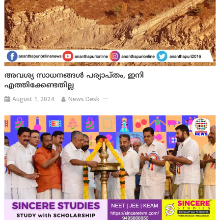
അവശ്യ സാധനങ്ങള്‍ പര്യാപ്തം, ഇനി
എത്തിക്കേണ്ടതില്ല
August 1, 2024
News Desk