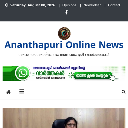
Skip
Saturday, August 08, 2026
Opinions
Newsletter
Contact
to
content
Ananthapuri Online News
അനന്തം അതിവേഗം അനന്തപുരി വാര്‍ത്തകള്‍