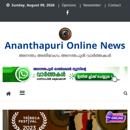
Skip
Sunday, August 09, 2026
Opinions
Newsletter
Contact
to
content
Ananthapuri Online News
അനന്തം അതിവേഗം അനന്തപുരി വാര്‍ത്തകള്‍