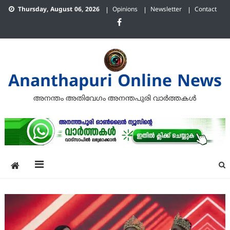
Skip
Thursday, August 06, 2026
Opinions
Newsletter
Contact
to
content
Ananthapuri Online News
അനന്തം അതിവേഗം അനന്തപുരി വാര്‍ത്തകള്‍