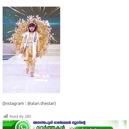
(Instagram : @alan.thestar)
Read By
280