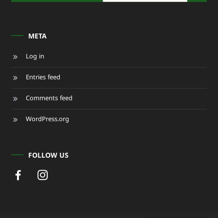
META
Log in
Entries feed
Comments feed
WordPress.org
FOLLOW US