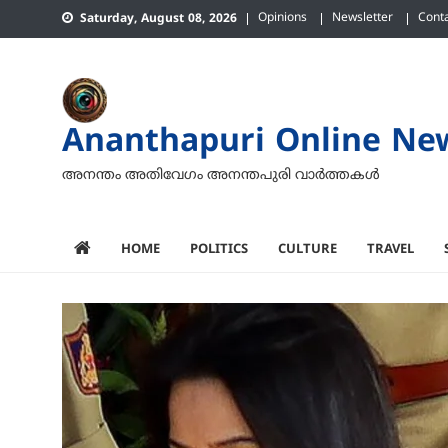
Skip
Opinions
Newsletter
Cont
Saturday, August 08, 2026
to
content
Ananthapuri Online Ne
അനന്തം അതിവേഗം അനന്തപുരി വാര്‍ത്തകള്‍
HOME
POLITICS
CULTURE
TRAVEL