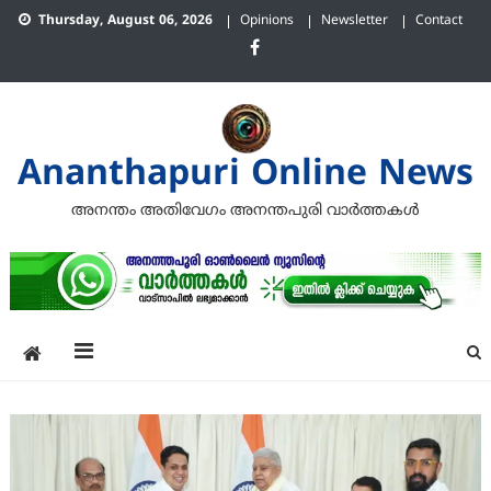
Skip
Thursday, August 06, 2026
Opinions
Newsletter
Contact
to
content
Ananthapuri Online News
അനന്തം അതിവേഗം അനന്തപുരി വാര്‍ത്തകള്‍