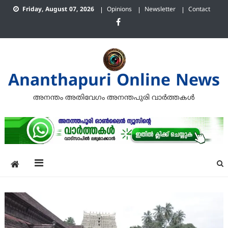
Skip
Friday, August 07, 2026
Opinions
Newsletter
Contact
to
content
Ananthapuri Online News
അനന്തം അതിവേഗം അനന്തപുരി വാര്‍ത്തകള്‍