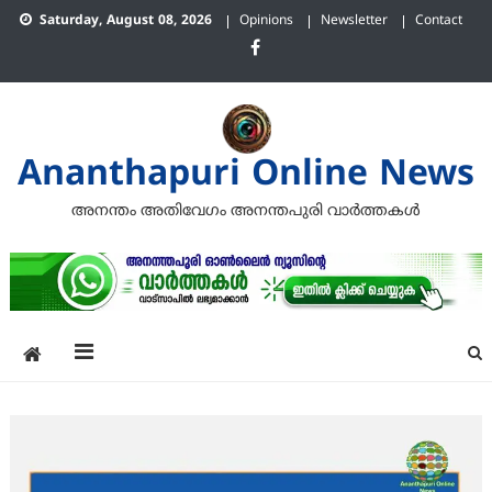
Skip
Saturday, August 08, 2026
Opinions
Newsletter
Contact
to
content
Ananthapuri Online News
അനന്തം അതിവേഗം അനന്തപുരി വാര്‍ത്തകള്‍