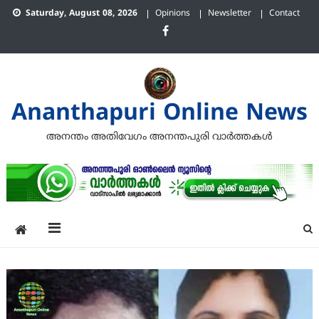
Skip
Saturday, August 08, 2026
Opinions
Newsletter
Contact
to
content
Ananthapuri Online News
അനന്തം അതിവേഗം അനന്തപുരി വാര്‍ത്തകള്‍