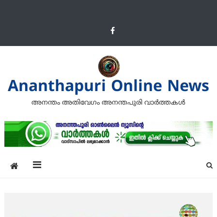
Ananthapuri Online News
അനന്തം അതിവേഗം അനന്തപുരി വാര്‍ത്തകള്‍