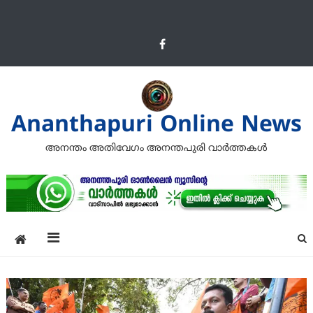
Ananthapuri Online News
അനന്തം അതിവേഗം അനന്തപുരി വാര്‍ത്തകള്‍