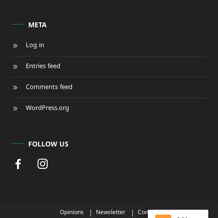
META
Log in
Entries feed
Comments feed
WordPress.org
FOLLOW US
Opinions
Newsletter
Contact