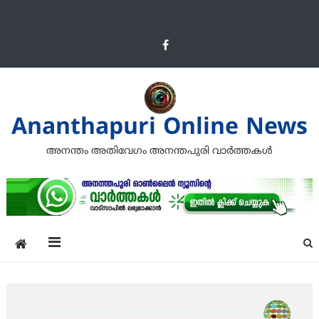
Ananthapuri Online News
അനന്തം അതിവേഗം അനന്തപുരി വാര്‍ത്തകള്‍