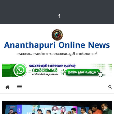
Ananthapuri Online News
അനന്തം അതിവേഗം അനന്തപുരി വാര്‍ത്തകള്‍