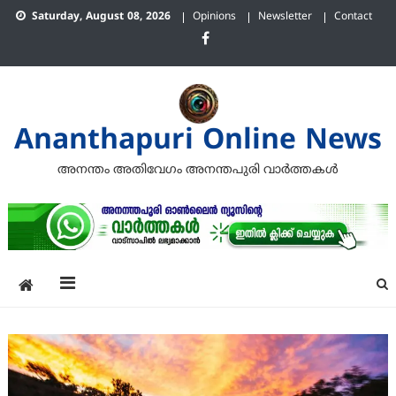
Skip
Saturday, August 08, 2026
Opinions
Newsletter
Contact
to
content
Ananthapuri Online News
അനന്തം അതിവേഗം അനന്തപുരി വാര്‍ത്തകള്‍