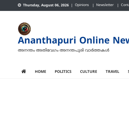
Skip
Opinions
Newsletter
Cont
Thursday, August 06, 2026
to
content
Ananthapuri Online Ne
അനന്തം അതിവേഗം അനന്തപുരി വാര്‍ത്തകള്‍
HOME
POLITICS
CULTURE
TRAVEL