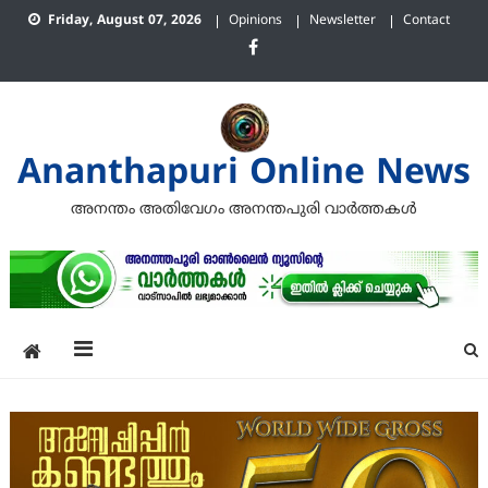
Skip
Friday, August 07, 2026
Opinions
Newsletter
Contact
to
content
Ananthapuri Online News
അനന്തം അതിവേഗം അനന്തപുരി വാര്‍ത്തകള്‍