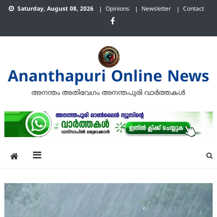
Skip
Saturday, August 08, 2026
Opinions
Newsletter
Contact
to
content
Ananthapuri Online News
അനന്തം അതിവേഗം അനന്തപുരി വാര്‍ത്തകള്‍