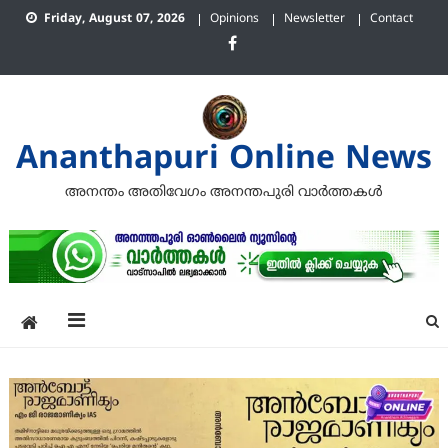
Skip
Friday, August 07, 2026
Opinions
Newsletter
Contact
to
content
Ananthapuri Online News
അനന്തം അതിവേഗം അനന്തപുരി വാര്‍ത്തകള്‍