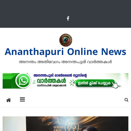
Ananthapuri Online News
അനന്തം അതിവേഗം അനന്തപുരി വാര്‍ത്തകള്‍