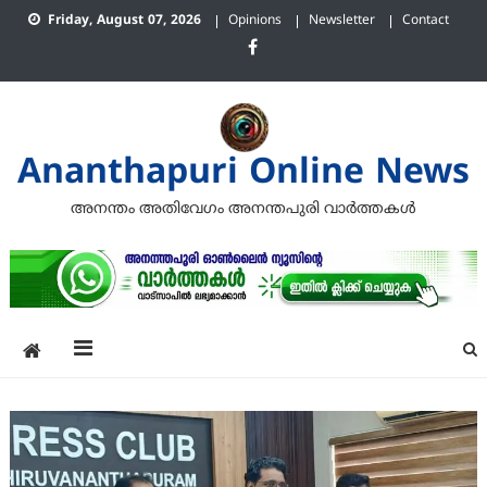
Skip
Friday, August 07, 2026
Opinions
Newsletter
Contact
to
content
Ananthapuri Online News
അനന്തം അതിവേഗം അനന്തപുരി വാര്‍ത്തകള്‍