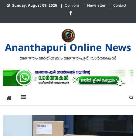
Skip
Sunday, August 09, 2026
Opinions
Newsletter
Contact
to
content
Ananthapuri Online News
അനന്തം അതിവേഗം അനന്തപുരി വാര്‍ത്തകള്‍