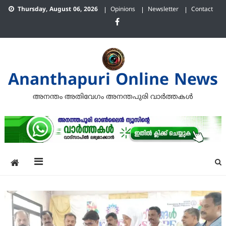
Skip
Thursday, August 06, 2026
Opinions
Newsletter
Contact
to
content
Ananthapuri Online News
അനന്തം അതിവേഗം അനന്തപുരി വാര്‍ത്തകള്‍