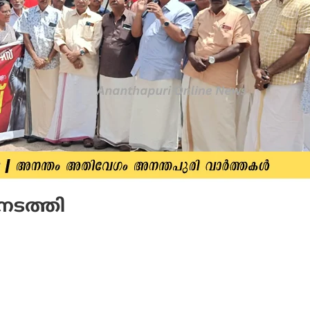
നടത്തി