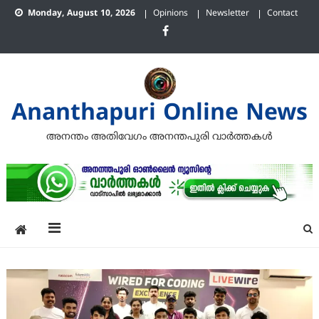
Skip
Monday, August 10, 2026
Opinions
Newsletter
Contact
to
content
Ananthapuri Online News
അനന്തം അതിവേഗം അനന്തപുരി വാര്‍ത്തകള്‍