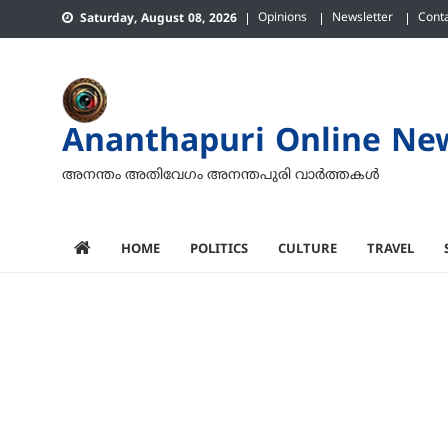
Skip
Opinions
Newsletter
Cont
Saturday, August 08, 2026
to
content
Ananthapuri Online Ne
അനന്തം അതിവേഗം അനന്തപുരി വാര്‍ത്തകള്‍
HOME
POLITICS
CULTURE
TRAVEL