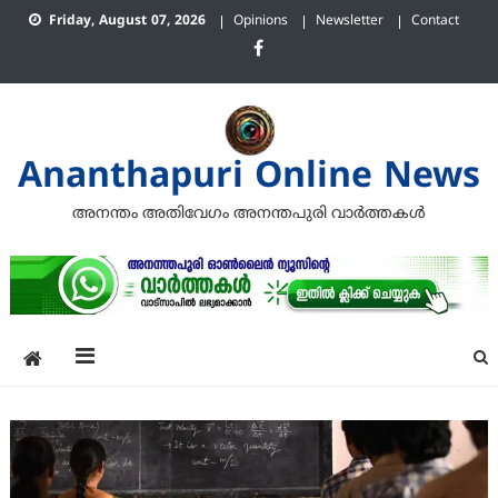
Skip
Friday, August 07, 2026
Opinions
Newsletter
Contact
to
content
Ananthapuri Online News
അനന്തം അതിവേഗം അനന്തപുരി വാര്‍ത്തകള്‍