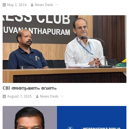
May 2, 2024
News Desk
CBI അന്വേഷണം വേണം
August 7, 2025
News Desk