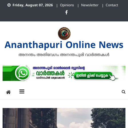
Skip
Friday, August 07, 2026
Opinions
Newsletter
Contact
to
content
Ananthapuri Online News
അനന്തം അതിവേഗം അനന്തപുരി വാര്‍ത്തകള്‍