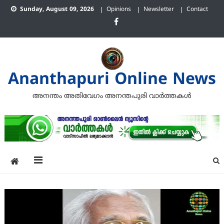
Skip
Sunday, August 09, 2026
Opinions
Newsletter
Contact
to
content
Ananthapuri Online News
അനന്തം അതിവേഗം അനന്തപുരി വാര്‍ത്തകള്‍