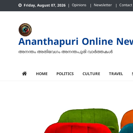
Skip
Opinions
Newsletter
Contact
Friday, August 07, 2026
to
content
Ananthapuri Online Ne
അനന്തം അതിവേഗം അനന്തപുരി വാര്‍ത്തകള്‍
HOME
POLITICS
CULTURE
TRAVEL