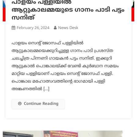
പാളയം പള്ളിയില്‍
ആറ്റുകാലമ്മയുടെ ഗാനം പാടി പട്ടം
സനിത്
February 26, 2024
News Desk
പാളയം സെന്റ്‌ ജോസഫ് പള്ളിയില്‍
ആറ്റുകാലമ്മയെക്കുറിച്ചുള്ള ഗാനം പാടി പ്രശസ്ത
ചലച്ചിത്ര പിന്നണി ഗായകന്‍ പട്ടം സനിത്. ഇക്കുറി
ആറ്റുകാല്‍ പൊങ്കാലയ്ക്ക് വേണ്ടി കുര്‍ബാന സമയം
മാറ്റിയ പള്ളിയാണ് പാളയം സെന്റ്‌ ജോസഫ് പള്ളി.
പൊങ്കാല മഹോത്സവത്തിന്റെ ഭാഗമായി പള്ളി
അങ്കണത്തില്‍ […]
Continue Reading