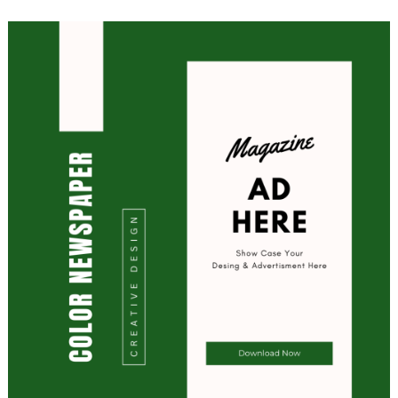
navigation