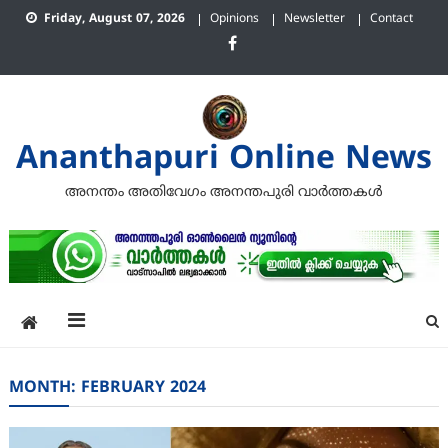
Skip
Friday, August 07, 2026
Opinions
Newsletter
Contact
to
content
Ananthapuri Online News
അനന്തം അതിവേഗം അനന്തപുരി വാര്‍ത്തകള്‍
MONTH:
FEBRUARY 2024