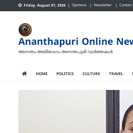
Skip
Opinions
Newsletter
Contact
Friday, August 07, 2026
to
content
Ananthapuri Online Ne
അനന്തം അതിവേഗം അനന്തപുരി വാര്‍ത്തകള്‍
HOME
POLITICS
CULTURE
TRAVEL