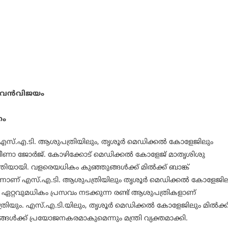
ഷം വന്‍വിജയം
നം
എസ്.എ.ടി. ആശുപത്രിയിലും, തൃശൂര്‍ മെഡിക്കല്‍ കോളേജിലും
്രി വീണാ ജോര്‍ജ്. കോഴിക്കോട് മെഡിക്കല്‍ കോളേജ് മാതൃശിശു
ൂര്‍ത്തിയായി. വളരെയധികം കുഞ്ഞുങ്ങള്‍ക്ക് മില്‍ക്ക് ബാങ്ക്
ണ് എസ്.എ.ടി. ആശുപത്രിയിലും തൃശൂര്‍ മെഡിക്കല്‍ കോളേജില
ില്‍ ഏറ്റവുമധികം പ്രസവം നടക്കുന്ന രണ്ട് ആശുപത്രികളാണ്
ും. എസ്.എ.ടി.യിലും, തൃശൂര്‍ മെഡിക്കല്‍ കോളേജിലും മില്‍ക്ക
്‍ക്ക് പ്രയോജനകരമാകുമെന്നും മന്ത്രി വ്യക്തമാക്കി.