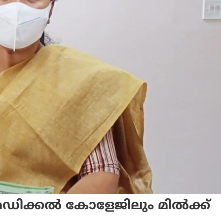
ഡിക്കല്‍ കോളേജിലും മില്‍ക്ക്