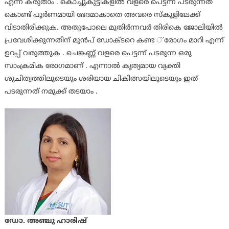
എന്ന് കരുതാം . കൊച്ചുകുട്ടികളില്‍ വളരെ പെട്ടന്ന് പടരുന്നത്
കൊണ്ട് പൂര്‍ണമായി ഭേദമാകാതെ അവരെ സ്‌കൂളിലേക്ക്
വിടാതിരിക്കുക. അതുപോലെ മുതിര്‍ന്നവര്‍ തിരികെ ജോലിയില്‍
പ്രവേശിക്കുന്നതിന് മുന്‍പ് ഡോക്ടറെ കണ്ട ് രോഗം മാറി എന്ന്
ഉറപ്പ് വരുത്തുക . ചെങ്കണ്ണ് വളരെ പെട്ടന്ന് പടരുന്ന ഒരു
സാംക്രമിക രോഗമാണ് . എന്നാല്‍ കൃത്യമായ വ്യക്തി
ശുചിത്വത്തിലൂടെയും ശരിയായ ചികിത്സയിലൂടെയും ഇത്
പടരുന്നത് നമുക്ക് തടയാം .
ഡോ. അഞ്ചു ഹാരിഷ്