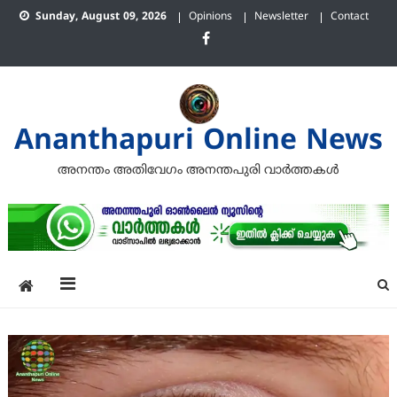
Skip
Sunday, August 09, 2026
Opinions
Newsletter
Contact
to
content
Ananthapuri Online News
അനന്തം അതിവേഗം അനന്തപുരി വാര്‍ത്തകള്‍