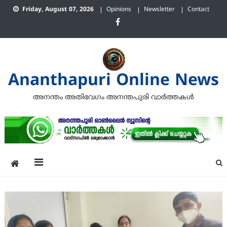
Skip
Friday, August 07, 2026
Opinions
Newsletter
Contact
to
content
Ananthapuri Online News
അനന്തം അതിവേഗം അനന്തപുരി വാര്‍ത്തകള്‍