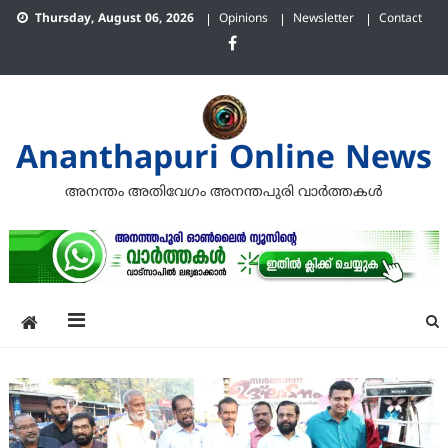
Skip
Thursday, August 06, 2026
Opinions
Newsletter
Contact
to
content
Ananthapuri Online News
അനന്തം അതിവേഗം അനന്തപുരി വാര്‍ത്തകള്‍