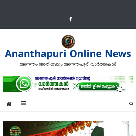
Ananthapuri Online News
അനന്തം അതിവേഗം അനന്തപുരി വാര്‍ത്തകള്‍